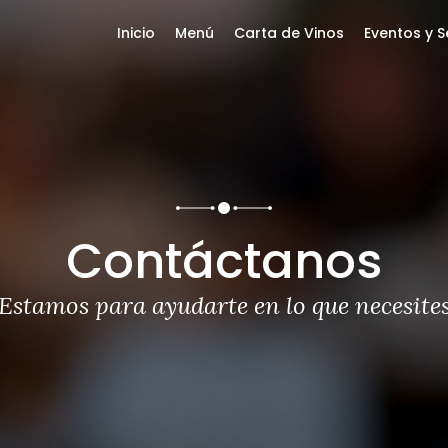
Inicio
Menú
Carta de Vinos
Eventos y S
Contáctanos
Estamos para ayudarte en lo que necesite