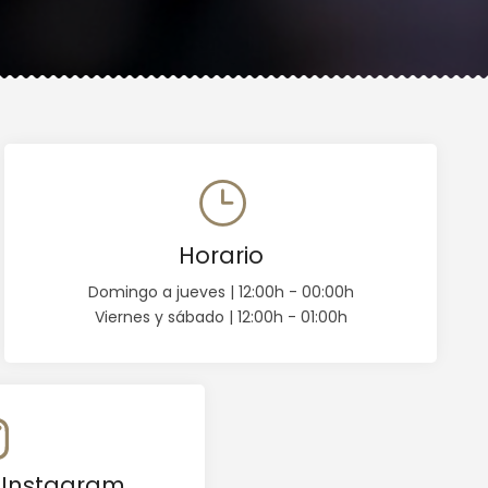
Horario
Domingo a jueves | 12:00h - 00:00h
Viernes y sábado | 12:00h - 01:00h
 Instagram