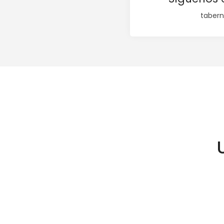
tabern