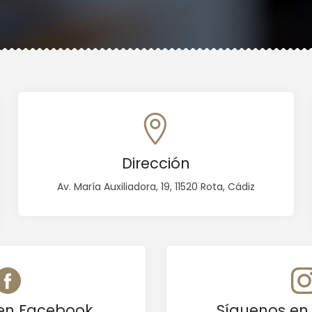
Dirección
Av. María Auxiliadora, 19, 11520 Rota, Cádiz
en Facebook
Síguenos en